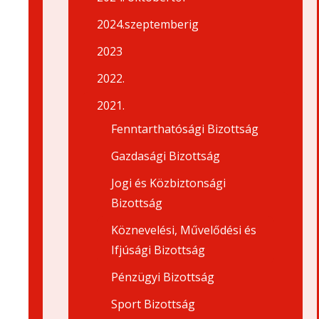
2024.szeptemberig
2023
2022.
2021.
Fenntarthatósági Bizottság
Gazdasági Bizottság
Jogi és Közbiztonsági
Bizottság
Köznevelési, Művelődési és
Ifjúsági Bizottság
Pénzügyi Bizottság
Sport Bizottság