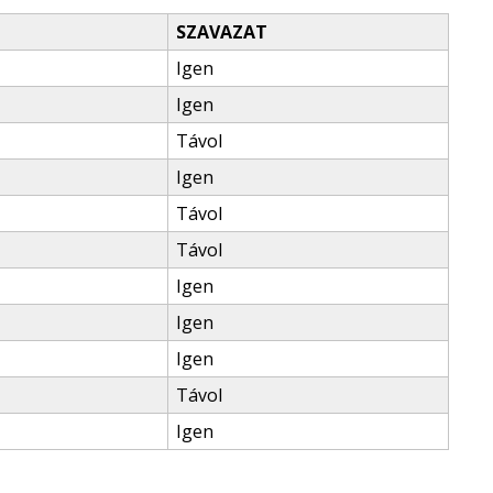
SZAVAZAT
Igen
Igen
Távol
Igen
Távol
Távol
Igen
Igen
Igen
Távol
Igen