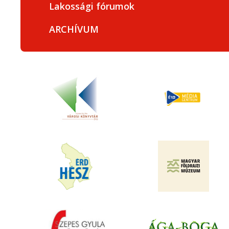
Lakossági fórumok
ARCHÍVUM