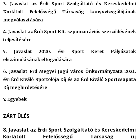
3. Javaslat az Érdi Sport Szolgáltató és Kereskedelmi
Korlátolt Felelősségű Társaság könyvvizsgálójának
megválasztására
4. Javaslat az Érdi Sport Kft. szponzorációs szerződésének
teljesítésére
5. Javaslat 2020. évi Sport Keret Pályázatok
elszámolásának elfogadására
6. Javaslat Érd Megyei Jogú Város Önkormányzata 2021.
évi Érd Kiváló Sportolója Díj és az Érd Kiváló Sportcsapata
Díj meghirdetésére
7. Egyebek
ZÁRT ÜLÉS
8. Javaslat az Érdi Sport Szolgáltató és Kereskedelmi
Korlátolt Felelősségű Társaság új