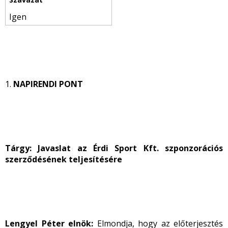
Igen
1.
NAPIRENDI PONT
Tárgy: Javaslat az Érdi Sport Kft. szponzorációs
szerződésének teljesítésére
Lengyel Péter elnök:
Elmondja, hogy az előterjesztés