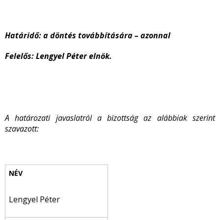
Határidő: a döntés továbbítására – azonnal
Felelős: Lengyel Péter elnök.
A határozati javaslatról a bizottság az alábbiak szerint
szavazott:
Lengyel Péter