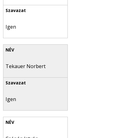
Igen
Tekauer Norbert
Igen