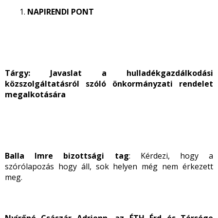
NAPIRENDI PONT
Tárgy:
Javaslat a hulladékgazdálkodási
közszolgáltatásról szóló önkormányzati rendelet
megalkotására
Balla Imre bizottsági tag
: Kérdezi, hogy a
szórólapozás hogy áll, sok helyen még nem érkezett
meg.