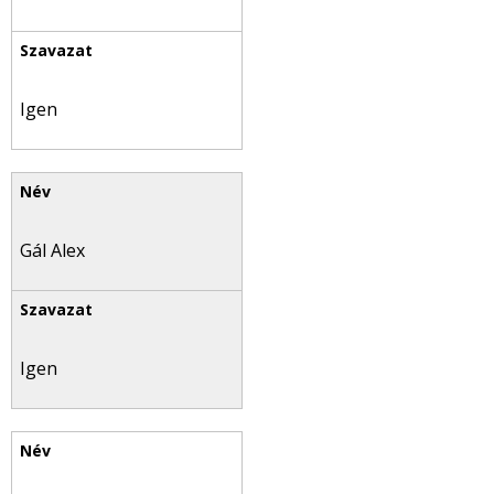
Igen
Gál Alex
Igen