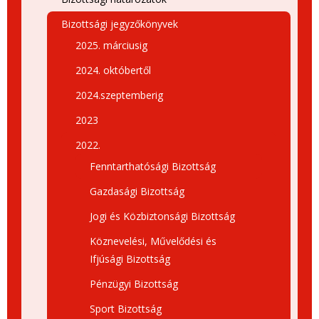
Bizottsági jegyzőkönyvek
2025. márciusig
2024. októbertől
2024.szeptemberig
2023
2022.
Fenntarthatósági Bizottság
Gazdasági Bizottság
Jogi és Közbiztonsági Bizottság
Köznevelési, Művelődési és
Ifjúsági Bizottság
Pénzügyi Bizottság
Sport Bizottság