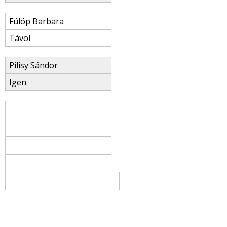
Fülöp Barbara
Távol
Pilisy Sándor
Igen