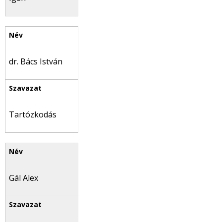
dr. Bács István
Tartózkodás
Gál Alex