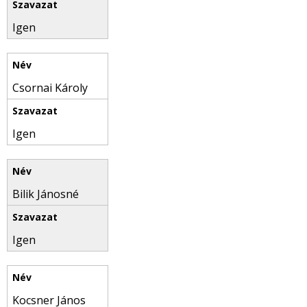
Igen
Csornai Károly
Igen
Bilik Jánosné
Igen
Kocsner János