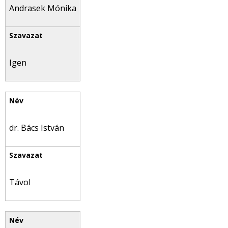
Andrasek Mónika
Igen
dr. Bács István
Távol