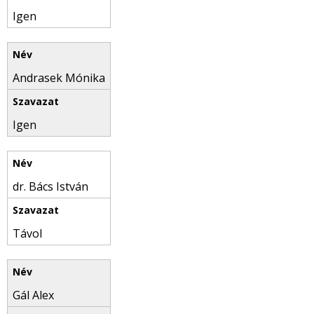
Igen
Andrasek Mónika
Igen
dr. Bács István
Távol
Gál Alex