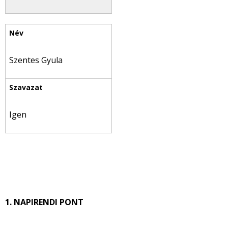
Szentes Gyula
Igen
1. NAPIRENDI PONT