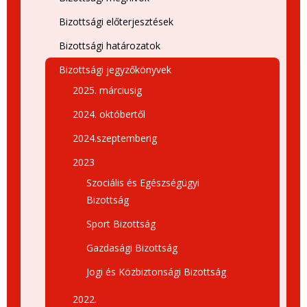
Bizottsági előterjesztések
Bizottsági határozatok
Bizottsági jegyzőkönyvek
2025. márciusig
2024. októbertől
2024.szeptemberig
2023
Szociális és Egészségügyi
Bizottság
Sport Bizottság
Gazdasági Bizottság
Jogi és Közbiztonsági Bizottság
2022.