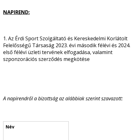
NAPIREND:
1. Az Érdi Sport Szolgáltató és Kereskedelmi Korlátolt
Felelősségű Társaság 2023. évi második félévi és 2024.
első félévi üzleti tervének elfogadása, valamint
szponzorációs szerződés megkötése
A napirendről a bizottság az alábbiak szerint szavazott: