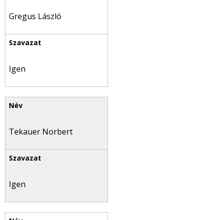
Gregus László
Igen
Tekauer Norbert
Igen