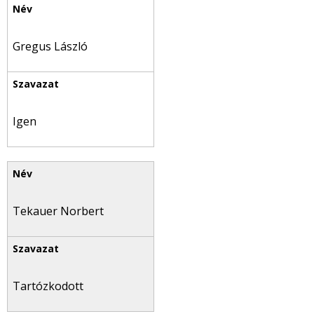
Gregus László
Igen
Tekauer Norbert
Tartózkodott