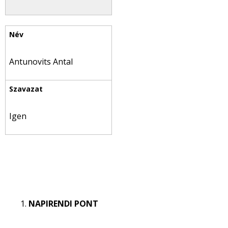
Antunovits Antal
Igen
NAPIRENDI PONT