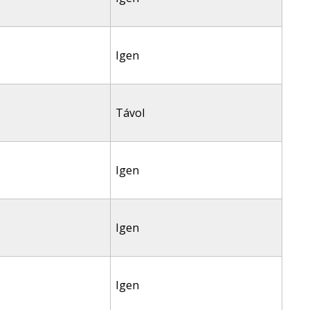
Igen
Távol
Igen
Igen
Igen