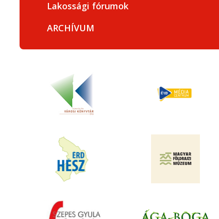
Lakossági fórumok
ARCHÍVUM