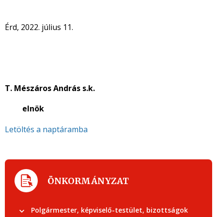
Érd, 2022. július 11.
T. Mészáros András s.k.
elnök
Letöltés a naptáramba
ÖNKORMÁNYZAT
Polgármester, képviselő-testület, bizottságok