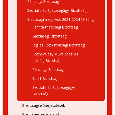
Pénzügyi Bizottság
Szociális és Egészségügyi Bizottság
Bizottsági meghívók 2021-2024.09.30-ig
Fenntarthatósági Bizottság
Gazdasági Bizottság
Jogi és Közbiztonsági Bizottság
Köznevelési, Művelődési és
Ifjúsági Bizottság
Pénzügyi Bizottság
Sport Bizottság
Szociális és Egészségügyi
Bizottság
Bizottsági előterjesztések
Bizottsági határozatok