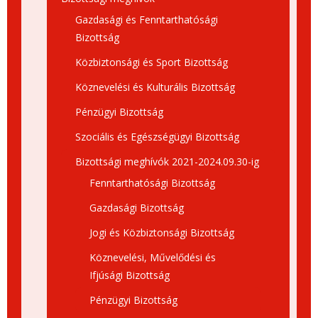
Gazdasági és Fenntarthatósági
Bizottság
Közbiztonsági és Sport Bizottság
Köznevelési és Kulturális Bizottság
Pénzügyi Bizottság
Szociális és Egészségügyi Bizottság
Bizottsági meghívók 2021-2024.09.30-ig
Fenntarthatósági Bizottság
Gazdasági Bizottság
Jogi és Közbiztonsági Bizottság
Köznevelési, Művelődési és
Ifjúsági Bizottság
Pénzügyi Bizottság