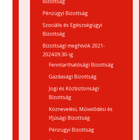
Bizottság
Pénzügyi Bizottság
Szociális és Egészségügyi
Bizottság
Bizottsági meghívók 2021-
2024.09.30-ig
Fenntarthatósági Bizottság
Gazdasági Bizottság
Jogi és Közbiztonsági
Bizottság
Köznevelési, Művelődési és
Ifjúsági Bizottság
Pénzügyi Bizottság