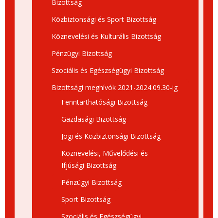
Bizottság
Közbiztonsági és Sport Bizottság
Köznevelési és Kulturális Bizottság
Pénzügyi Bizottság
Szociális és Egészségügyi Bizottság
Bizottsági meghívók 2021-2024.09.30-ig
Fenntarthatósági Bizottság
Gazdasági Bizottság
Jogi és Közbiztonsági Bizottság
Köznevelési, Művelődési és
Ifjúsági Bizottság
Pénzügyi Bizottság
Sport Bizottság
Szociális és Egészségügyi