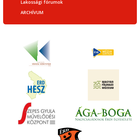
Lakossági fórumok
ARCHÍVUM