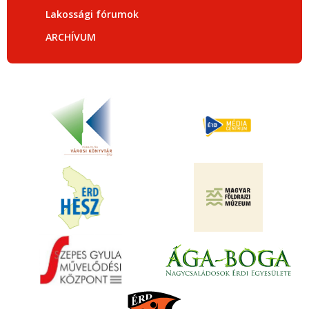
Lakossági fórumok
ARCHÍVUM