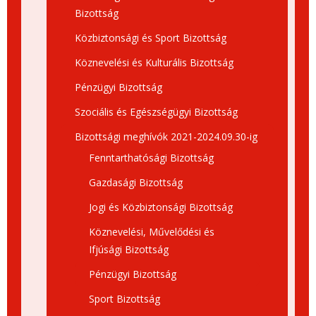
Bizottság
Közbiztonsági és Sport Bizottság
Köznevelési és Kulturális Bizottság
Pénzügyi Bizottság
Szociális és Egészségügyi Bizottság
Bizottsági meghívók 2021-2024.09.30-ig
Fenntarthatósági Bizottság
Gazdasági Bizottság
Jogi és Közbiztonsági Bizottság
Köznevelési, Művelődési és
Ifjúsági Bizottság
Pénzügyi Bizottság
Sport Bizottság