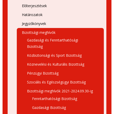
Előterjesztések
Határozatok
Jegyzőkönyvek
Bizottsági meghívók
Gazdasági és Fenntarthatósági
Bizottság
Közbiztonsági és Sport Bizottság
Köznevelési és Kulturális Bizottság
Pénzügyi Bizottság
Szociális és Egészségügyi Bizottság
Bizottsági meghívók 2021-2024.09.30-ig
Fenntarthatósági Bizottság
Gazdasági Bizottság