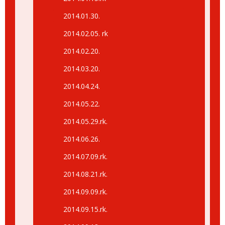
2014.01.30.
2014.02.05. rk
2014.02.20.
2014.03.20.
2014.04.24.
2014.05.22.
2014.05.29.rk.
2014.06.26.
2014.07.09.rk.
2014.08.21.rk.
2014.09.09.rk.
2014.09.15.rk.