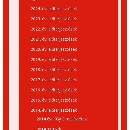
2024. évi előterjesztések
2023. évi előterjesztések
2022. évi előterjesztések
2021. évi előterjesztések
2020. évi előterjesztések
2019. évi előterjesztések
2018. évi előterjesztések
2017. évi előterjesztések
2016. évi előterjesztések
2015. évi előterjesztések
2014. évi előterjesztések
2014 évi KGy E mellékletek
2014.01.15.rk