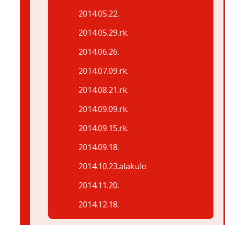
2014.05.22.
2014.05.29.rk.
2014.06.26.
2014.07.09.rk.
2014.08.21.rk.
2014.09.09.rk.
2014.09.15.rk.
2014.09.18.
2014.10.23.alakulo
2014.11.20.
2014.12.18.