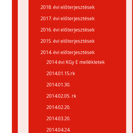
2018. évi előterjesztések
2017. évi előterjesztések
2016. évi előterjesztések
2015. évi előterjesztések
2014. évi előterjesztések
2014 évi KGy E mellékletek
2014.01.15.rk
2014.01.30.
2014.02.05. rk
2014.02.20.
2014.03.20.
2014.04.24.