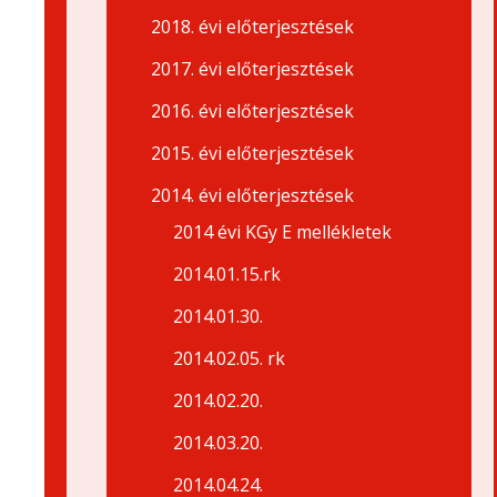
2018. évi előterjesztések
2017. évi előterjesztések
2016. évi előterjesztések
2015. évi előterjesztések
2014. évi előterjesztések
2014 évi KGy E mellékletek
2014.01.15.rk
2014.01.30.
2014.02.05. rk
2014.02.20.
2014.03.20.
2014.04.24.