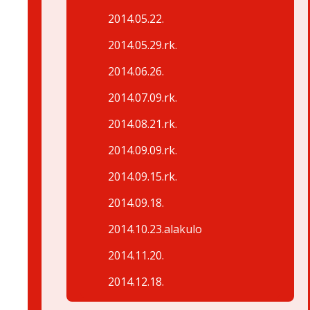
2014.05.22.
2014.05.29.rk.
2014.06.26.
2014.07.09.rk.
2014.08.21.rk.
2014.09.09.rk.
2014.09.15.rk.
2014.09.18.
2014.10.23.alakulo
2014.11.20.
2014.12.18.