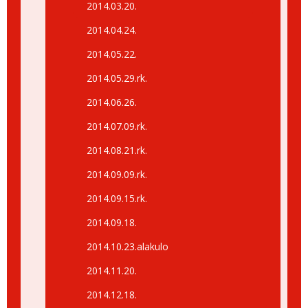
2014.03.20.
2014.04.24.
2014.05.22.
2014.05.29.rk.
2014.06.26.
2014.07.09.rk.
2014.08.21.rk.
2014.09.09.rk.
2014.09.15.rk.
2014.09.18.
2014.10.23.alakulo
2014.11.20.
2014.12.18.