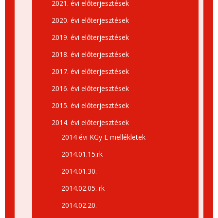
2021. évi előterjesztések
2020. évi előterjesztések
2019. évi előterjesztések
2018. évi előterjesztések
2017. évi előterjesztések
2016. évi előterjesztések
2015. évi előterjesztések
2014. évi előterjesztések
2014 évi KGy E mellékletek
2014.01.15.rk
2014.01.30.
2014.02.05. rk
2014.02.20.