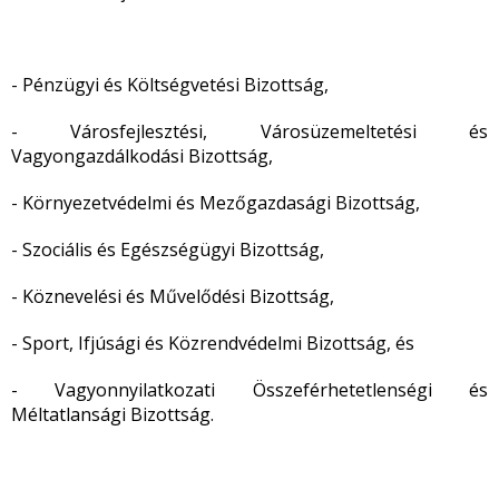
- Pénzügyi és Költségvetési Bizottság,
- Városfejlesztési, Városüzemeltetési és
Vagyongazdálkodási Bizottság,
- Környezetvédelmi és Mezőgazdasági Bizottság,
- Szociális és Egészségügyi Bizottság,
- Köznevelési és Művelődési Bizottság,
- Sport, Ifjúsági és Közrendvédelmi Bizottság, és
- Vagyonnyilatkozati Összeférhetetlenségi és
Méltatlansági Bizottság.