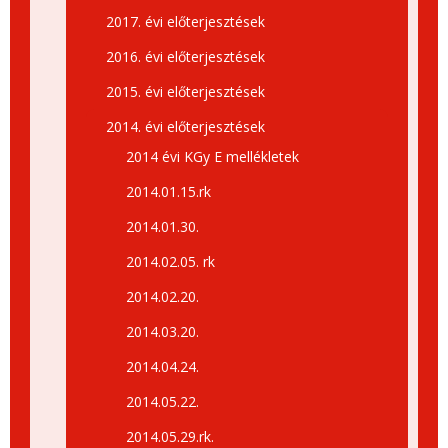
2017. évi előterjesztések
2016. évi előterjesztések
2015. évi előterjesztések
2014. évi előterjesztések
2014 évi KGy E mellékletek
2014.01.15.rk
2014.01.30.
2014.02.05. rk
2014.02.20.
2014.03.20.
2014.04.24.
2014.05.22.
2014.05.29.rk.