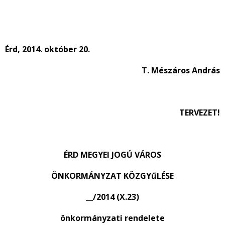
Érd, 2014. október 20.
T. Mészáros András
TERVEZET!
ÉRD MEGYEI JOGÚ VÁROS
ÖNKORMÁNYZAT KÖZGYűLÉSE
__/2014 (X.23)
önkormányzati rendelete