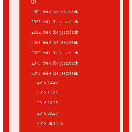
ig)
2024. évi előterjesztések
2023. évi előterjesztések
2022. évi előterjesztések
2021. évi előterjesztések
2020. évi előterjesztések
2019. évi előterjesztések
2018. évi előterjesztések
2018.12.20.
2018.11.29.
2018.10.25.
2018.09.27.
2018.08.16. rk.