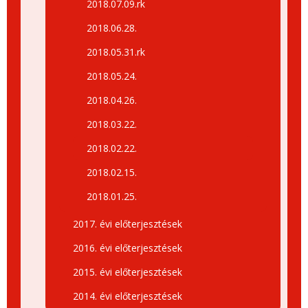
2018.07.09.rk
2018.06.28.
2018.05.31.rk
2018.05.24.
2018.04.26.
2018.03.22.
2018.02.22.
2018.02.15.
2018.01.25.
2017. évi előterjesztések
2016. évi előterjesztések
2015. évi előterjesztések
2014. évi előterjesztések