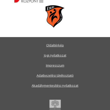
Oldaltérkép
Jogi nyilatkozat
Impresszum
Adatkezelési tájékoztató
Akadálymentesítési nyilatkozat