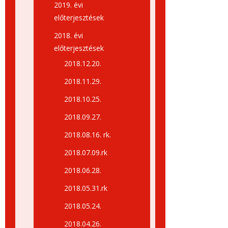
2019. évi
előterjesztések
2018. évi
előterjesztések
2018.12.20.
2018.11.29.
2018.10.25.
2018.09.27.
2018.08.16. rk.
2018.07.09.rk
2018.06.28.
2018.05.31.rk
2018.05.24.
2018.04.26.