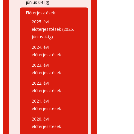
június 04-ig)
Előterjesztések
2025. évi
előterjesztések (2025.
június 4-ig)
2024. évi
előterjesztések
2023. évi
előterjesztések
2022. évi
előterjesztések
2021. évi
előterjesztések
2020. évi
előterjesztések