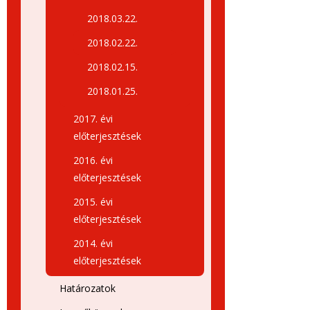
2018.03.22.
2018.02.22.
2018.02.15.
2018.01.25.
2017. évi
előterjesztések
2016. évi
előterjesztések
2015. évi
előterjesztések
2014. évi
előterjesztések
Határozatok