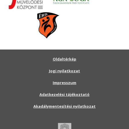
Oldaltérkép
Jogi nyilatkozat
Impresszum
Adatkezelési tájékoztató
Akadálymentesítési nyilatkozat