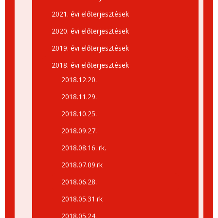
2021. évi előterjesztések
2020. évi előterjesztések
2019. évi előterjesztések
2018. évi előterjesztések
2018.12.20.
2018.11.29.
2018.10.25.
2018.09.27.
2018.08.16. rk.
2018.07.09.rk
2018.06.28.
2018.05.31.rk
2018.05.24.