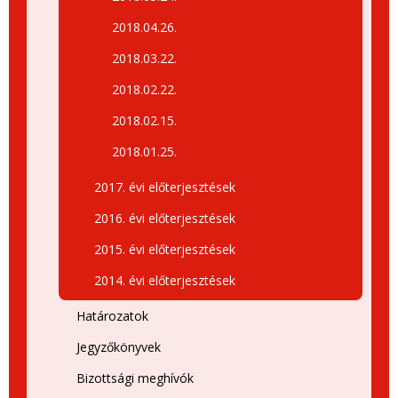
2018.04.26.
2018.03.22.
2018.02.22.
2018.02.15.
2018.01.25.
2017. évi előterjesztések
2016. évi előterjesztések
2015. évi előterjesztések
2014. évi előterjesztések
Határozatok
Jegyzőkönyvek
Bizottsági meghívók