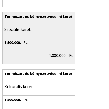
Szociális keret:
1.000.000,- Ft,
Kulturális keret: