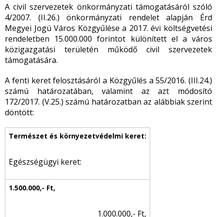
A civil szervezetek önkormányzati támogatásáról szóló
4/2007. (II.26.) önkormányzati rendelet alapján Érd
Megyei Jogú Város Közgyűlése a 2017. évi költségvetési
rendeletben 15.000.000 forintot különített el a város
közigazgatási területén működő civil szervezetek
támogatására.
A fenti keret felosztásáról a Közgyűlés a 55/2016. (III.24.)
számú határozatában, valamint az azt módosító
172/2017. (V.25.) számú határozatban az alábbiak szerint
döntött:
Egészségügyi keret:
1.000.000,- Ft,