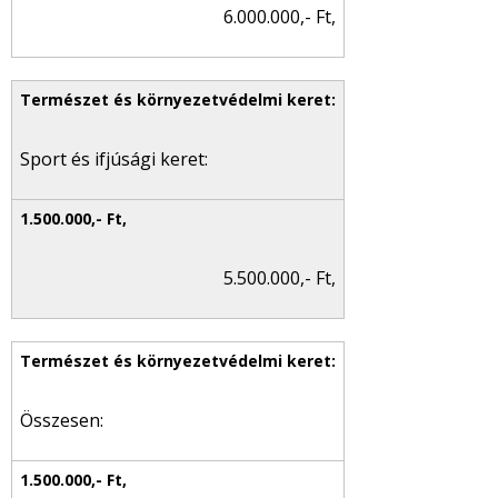
6.000.000,- Ft,
Sport és ifjúsági keret:
5.500.000,- Ft,
Összesen: