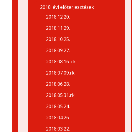
2018. évi előterjesztések
2018.12.20.
2018.11.29.
2018.10.25.
2018.09.27.
2018.08.16. rk.
2018.07.09.rk
2018.06.28.
2018.05.31.rk
2018.05.24.
2018.04.26.
2018.03.22.