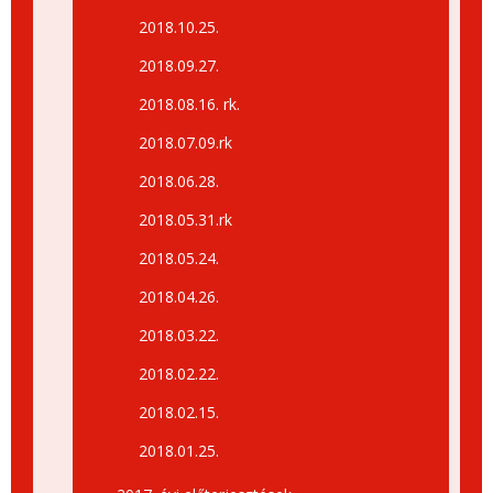
2018.10.25.
2018.09.27.
2018.08.16. rk.
2018.07.09.rk
2018.06.28.
2018.05.31.rk
2018.05.24.
2018.04.26.
2018.03.22.
2018.02.22.
2018.02.15.
2018.01.25.