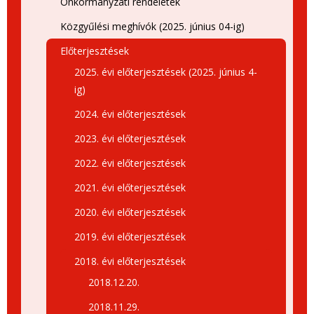
Önkormányzati rendeletek
Közgyűlési meghívók (2025. június 04-ig)
Előterjesztések
2025. évi előterjesztések (2025. június 4-
ig)
2024. évi előterjesztések
2023. évi előterjesztések
2022. évi előterjesztések
2021. évi előterjesztések
2020. évi előterjesztések
2019. évi előterjesztések
2018. évi előterjesztések
2018.12.20.
2018.11.29.