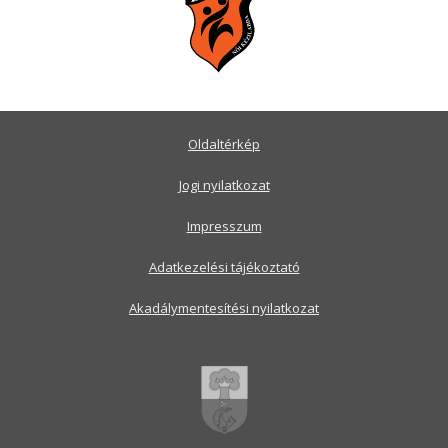
Oldaltérkép
Jogi nyilatkozat
Impresszum
Adatkezelési tájékoztató
Akadálymentesítési nyilatkozat