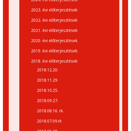
2023. évi előterjesztések
2022. évi előterjesztések
2021. évi előterjesztések
2020. évi előterjesztések
2019. évi előterjesztések
2018. évi előterjesztések
2018.12.20.
2018.11.29.
2018.10.25.
2018.09.27.
2018.08.16. rk.
2018.07.09.rk