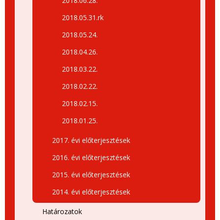
2018.06.28.
2018.05.31.rk
2018.05.24.
2018.04.26.
2018.03.22.
2018.02.22.
2018.02.15.
2018.01.25.
2017. évi előterjesztések
2016. évi előterjesztések
2015. évi előterjesztések
2014. évi előterjesztések
Határozatok