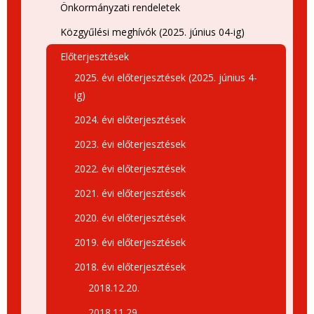
Önkormányzati rendeletek
Közgyűlési meghívók (2025. június 04-ig)
Előterjesztések
2025. évi előterjesztések (2025. június 4-
ig)
2024. évi előterjesztések
2023. évi előterjesztések
2022. évi előterjesztések
2021. évi előterjesztések
2020. évi előterjesztések
2019. évi előterjesztések
2018. évi előterjesztések
2018.12.20.
2018.11.29.