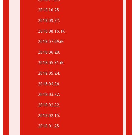
2018.10.25.
2018.09.27.
2018.08.16. rk.
2018.07.09.rk
2018.06.28.
2018.05.31.rk
2018.05.24.
2018.04.26.
2018.03.22.
2018.02.22.
2018.02.15.
2018.01.25.