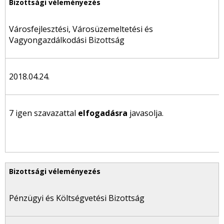
Városfejlesztési, Városüzemeltetési és
Vagyongazdálkodási Bizottság
2018.04.24.
7 igen szavazattal
elfogadásra
javasolja.
Pénzügyi és Költségvetési Bizottság