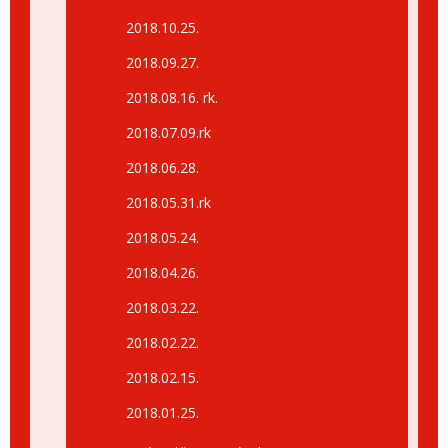
2018.10.25.
2018.09.27.
2018.08.16. rk.
2018.07.09.rk
2018.06.28.
2018.05.31.rk
2018.05.24.
2018.04.26.
2018.03.22.
2018.02.22.
2018.02.15.
2018.01.25.