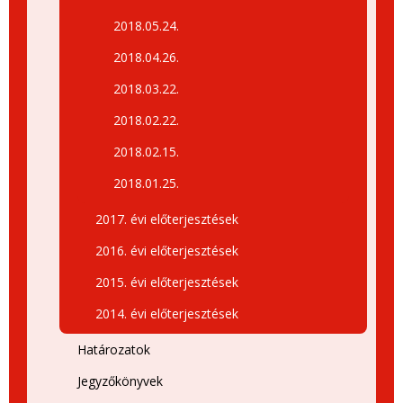
2018.05.24.
2018.04.26.
2018.03.22.
2018.02.22.
2018.02.15.
2018.01.25.
2017. évi előterjesztések
2016. évi előterjesztések
2015. évi előterjesztések
2014. évi előterjesztések
Határozatok
Jegyzőkönyvek