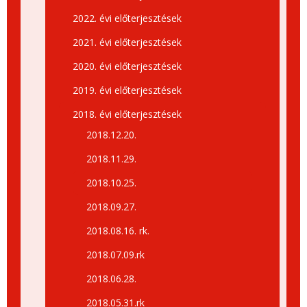
2022. évi előterjesztések
2021. évi előterjesztések
2020. évi előterjesztések
2019. évi előterjesztések
2018. évi előterjesztések
2018.12.20.
2018.11.29.
2018.10.25.
2018.09.27.
2018.08.16. rk.
2018.07.09.rk
2018.06.28.
2018.05.31.rk