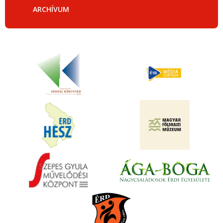
ARCHÍVUM