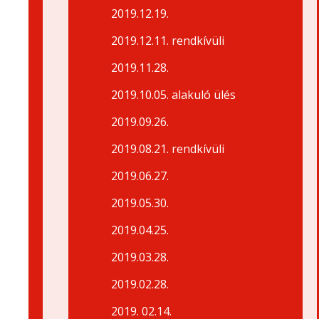
2019.12.19.
2019.12.11. rendkívüli
2019.11.28.
2019.10.05. alakuló ülés
2019.09.26.
2019.08.21. rendkívüli
2019.06.27.
2019.05.30.
2019.04.25.
2019.03.28.
2019.02.28.
2019. 02.14.