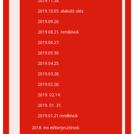
2019.11.28.
2019.10.05. alakuló ülés
2019.09.26.
2019.08.21. rendkívüli
2019.06.27.
2019.05.30.
2019.04.25.
2019.03.28.
2019.02.28.
2019. 02.14.
2019. 01. 31.
2019.01.21.rendkívüli
2018. évi előterjesztések