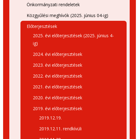
Önkormányzati rendeletek
Közgyűlési meghívók (2025. június 04-ig)
Előterjesztések
2025. évi előterjesztések (2025. június 4-
ig)
2024. évi előterjesztések
2023. évi előterjesztések
2022. évi előterjesztések
2021. évi előterjesztések
2020. évi előterjesztések
2019. évi előterjesztések
2019.12.19.
2019.12.11. rendkívüli