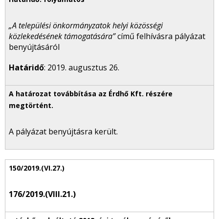
„A települési önkormányzatok helyi közösségi
közlekedésének támogatására”
című felhívásra pályázat
benyújtásáról
Határidő
: 2019. augusztus 26.
A pályázat benyújtásra került.
176/2019.(VIII.21.)