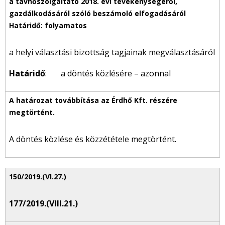
a helyi választási bizottság tagjainak megválasztásáról
Határidő
: a döntés közlésére – azonnal
A döntés közlése és közzététele megtörtént.
177/2019.(VIII.21.)