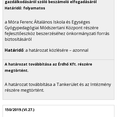
a Móra Ferenc Általános Iskola és Egységes
Gyógypedagógiai Módszertani Központ részére
fejlesztőeszköz beszerzéséhez önkormányzati forrás
biztosításáról
Határidő
: a határozat közlésére – azonnal
A határozat továbbítása a Tankerület és az Intézmény
részére megtörtént.