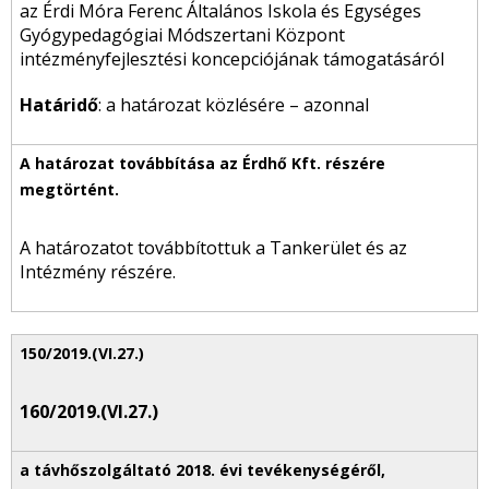
az Érdi Móra Ferenc Általános Iskola és Egységes
Gyógypedagógiai Módszertani Központ
intézményfejlesztési koncepciójának támogatásáról
Határidő
: a határozat közlésére – azonnal
A határozatot továbbítottuk a Tankerület és az
Intézmény részére.
160/2019.(VI.27.)