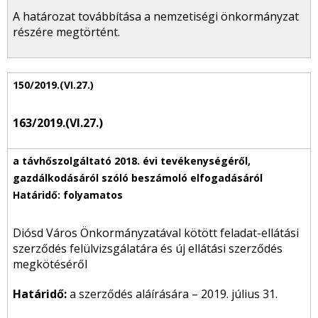
A határozat továbbítása a nemzetiségi önkormányzat
részére megtörtént.
163/2019.(VI.27.)
Diósd Város Önkormányzatával kötött feladat-ellátási
szerződés felülvizsgálatára és új ellátási szerződés
megkötéséről
Határidő:
a szerződés aláírására – 2019. július 31.