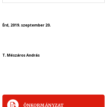
Érd, 2019. szeptember 20.
T. Mészáros András
ÖNKORMÁNYZAT