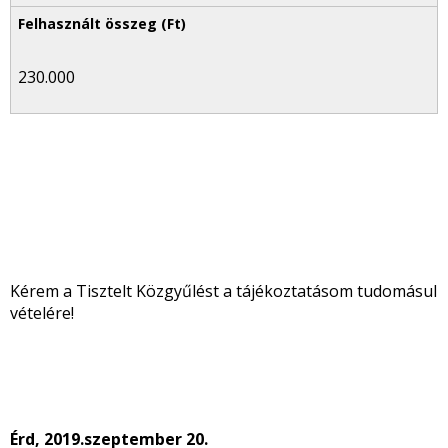
230.000
Kérem a Tisztelt Közgyűlést a tájékoztatásom tudomásul
vételére!
Érd, 2019.szeptember 20.