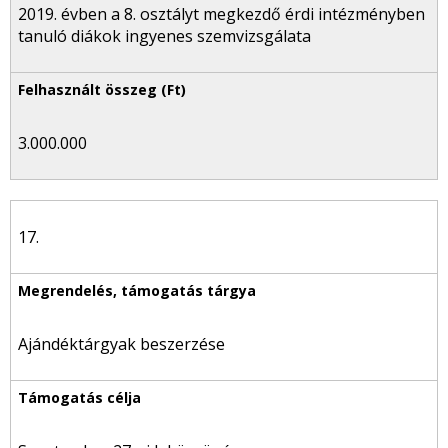
2019. évben a 8. osztályt megkezdő érdi intézményben
tanuló diákok ingyenes szemvizsgálata
3.000.000
17.
Ajándéktárgyak beszerzése