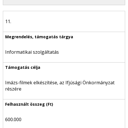
11.
Informatikai szolgáltatás
Imázs-filmek elkészítése, az Ifjúsági Önkormányzat
részére
600.000