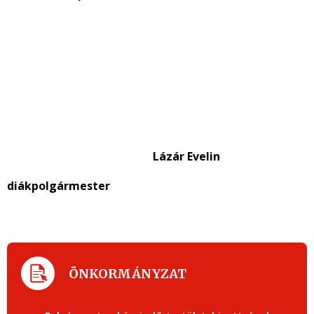
Lázár Evelin
diákpolgármester
ÖNKORMÁNYZAT