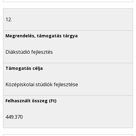
12.
Diákstúdió fejlesztés
Középiskolai stúdiók fejlesztése
449.370