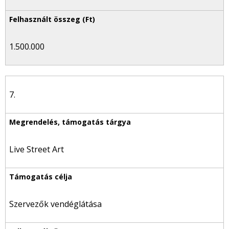
1.500.000
7.
Live Street Art
Szervezők vendéglátása