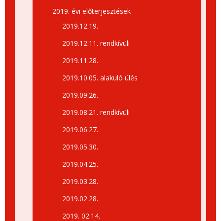
2019. évi előterjesztések
2019.12.19.
2019.12.11. rendkívüli
2019.11.28.
2019.10.05. alakuló ülés
2019.09.26.
2019.08.21. rendkívüli
2019.06.27.
2019.05.30.
2019.04.25.
2019.03.28.
2019.02.28.
2019. 02.14.