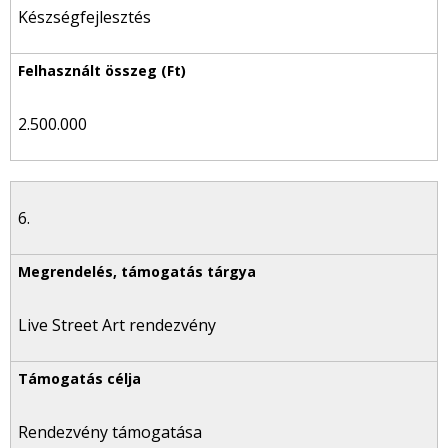
Készségfejlesztés
2.500.000
6.
Live Street Art rendezvény
Rendezvény támogatása