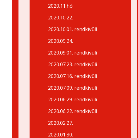
2020.11.hó
2020.10.22.
2020.10.01. rendkívüli
2020.09.24.
2020.09.01. rendkívüli
2020.07.23. rendkívüli
2020.07.16. rendkívüli
2020.07.09. rendkívüli
2020.06.29. rendkívüli
2020.06.22. rendkívüli
2020.02.27.
2020.01.30.