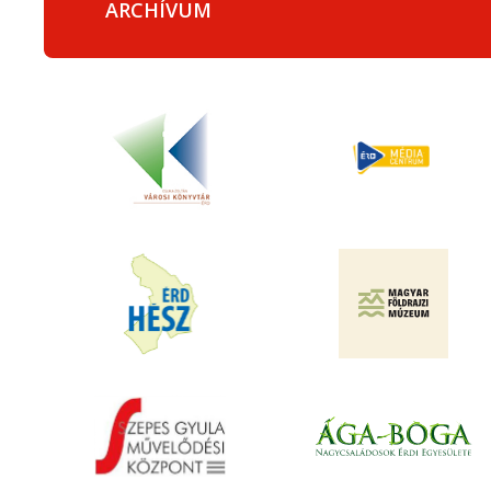
ARCHÍVUM