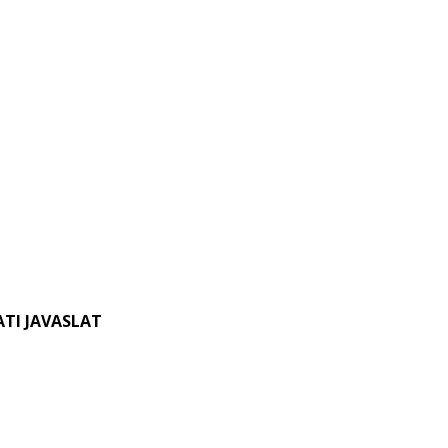
TI JAVASLAT