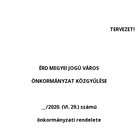
TERVEZET!
ÉRD MEGYEI JOGÚ VÁROS
ÖNKORMÁNYZAT KÖZGYŰLÉSE
__/2020. (VI. 29.) számú
önkormányzati rendelete