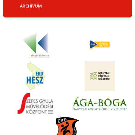
ARCHÍVUM