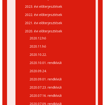
2023. évi előterjesztések
2022. évi előterjesztések
2021. évi előterjesztések
2020. évi előterjesztések
2020.12.hó
2020.11.hó
2020.10.22.
2020.10.01. rendkívüli
2020.09.24.
2020.09.01. rendkívüli
2020.07.23. rendkívüli
2020.07.16. rendkívüli
2020.07.09. rendkívüli