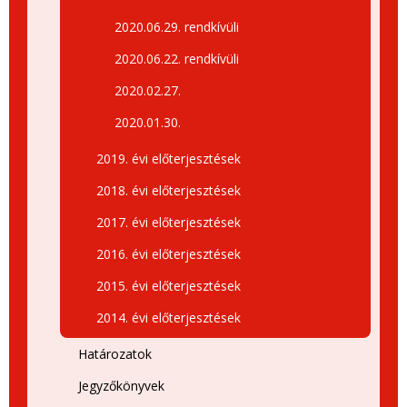
2020.06.29. rendkívüli
2020.06.22. rendkívüli
2020.02.27.
2020.01.30.
2019. évi előterjesztések
2018. évi előterjesztések
2017. évi előterjesztések
2016. évi előterjesztések
2015. évi előterjesztések
2014. évi előterjesztések
Határozatok
Jegyzőkönyvek