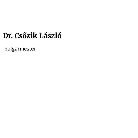
Dr. Csőzik László
polgármester