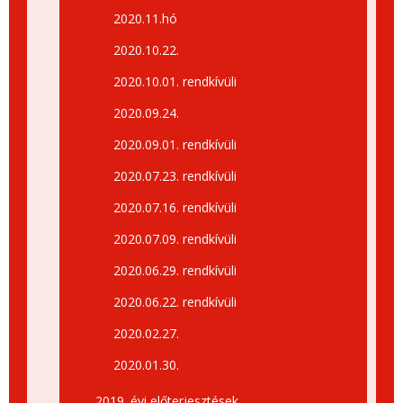
2020.11.hó
2020.10.22.
2020.10.01. rendkívüli
2020.09.24.
2020.09.01. rendkívüli
2020.07.23. rendkívüli
2020.07.16. rendkívüli
2020.07.09. rendkívüli
2020.06.29. rendkívüli
2020.06.22. rendkívüli
2020.02.27.
2020.01.30.
2019. évi előterjesztések