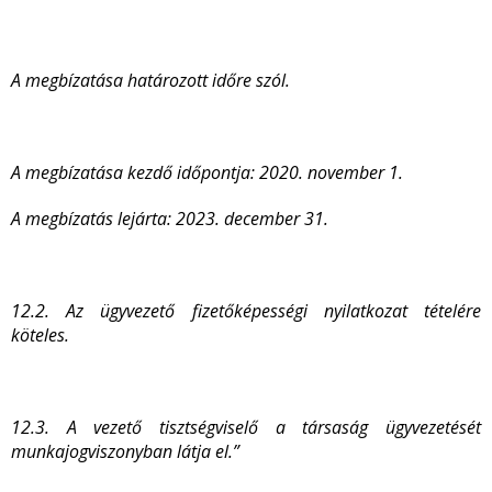
A megbízatása határozott időre szól.
A megbízatása kezdő időpontja: 2020. november 1.
A megbízatás lejárta: 2023. december 31.
12.2. Az ügyvezető fizetőképességi nyilatkozat tételére
köteles.
12.3. A vezető tisztségviselő a társaság ügyvezetését
munkajogviszonyban látja el.”