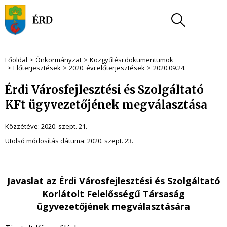
Főoldal
Önkormányzat
Közgyűlési dokumentumok
Előterjesztések
2020. évi előterjesztések
2020.09.24.
Érdi Városfejlesztési és Szolgáltató
KFt ügyvezetőjének megválasztása
Közzétéve:
2020. szept. 21.
Utolsó módosítás dátuma:
2020. szept. 23.
Javaslat az Érdi Városfejlesztési és Szolgáltató
Korlátolt Felelősségű Társaság
ügyvezetőjének megválasztására