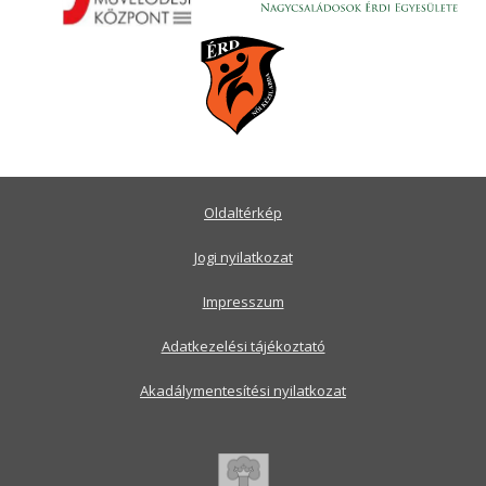
Oldaltérkép
Jogi nyilatkozat
Impresszum
Adatkezelési tájékoztató
Akadálymentesítési nyilatkozat