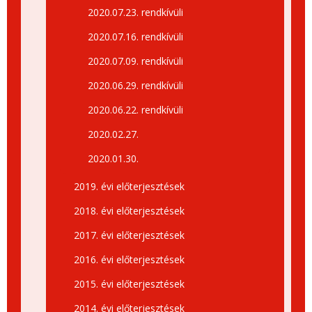
2020.07.23. rendkívüli
2020.07.16. rendkívüli
2020.07.09. rendkívüli
2020.06.29. rendkívüli
2020.06.22. rendkívüli
2020.02.27.
2020.01.30.
2019. évi előterjesztések
2018. évi előterjesztések
2017. évi előterjesztések
2016. évi előterjesztések
2015. évi előterjesztések
2014. évi előterjesztések