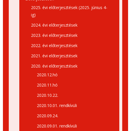
2025. évi előterjesztések (2025. június 4-
ig)
2024. évi előterjesztések
2023. évi előterjesztések
2022. évi előterjesztések
2021. évi előterjesztések
2020. évi előterjesztések
2020.12.hó
2020.11.hó
2020.10.22.
2020.10.01. rendkívüli
2020.09.24.
2020.09.01. rendkívüli