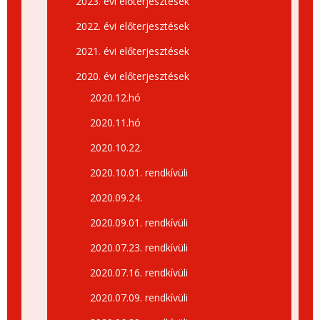
2023. évi előterjesztések
2022. évi előterjesztések
2021. évi előterjesztések
2020. évi előterjesztések
2020.12.hó
2020.11.hó
2020.10.22.
2020.10.01. rendkívüli
2020.09.24.
2020.09.01. rendkívüli
2020.07.23. rendkívüli
2020.07.16. rendkívüli
2020.07.09. rendkívüli