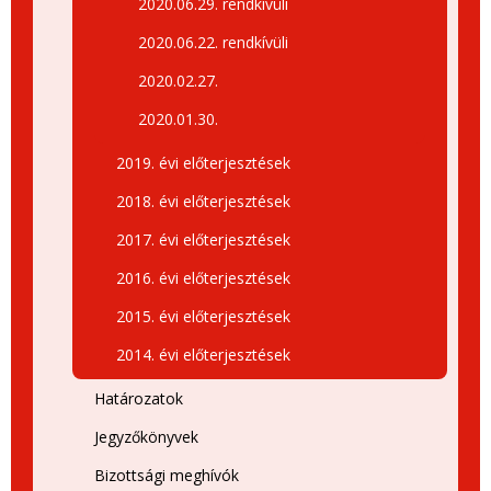
2020.06.29. rendkívüli
2020.06.22. rendkívüli
2020.02.27.
2020.01.30.
2019. évi előterjesztések
2018. évi előterjesztések
2017. évi előterjesztések
2016. évi előterjesztések
2015. évi előterjesztések
2014. évi előterjesztések
Határozatok
Jegyzőkönyvek
Bizottsági meghívók