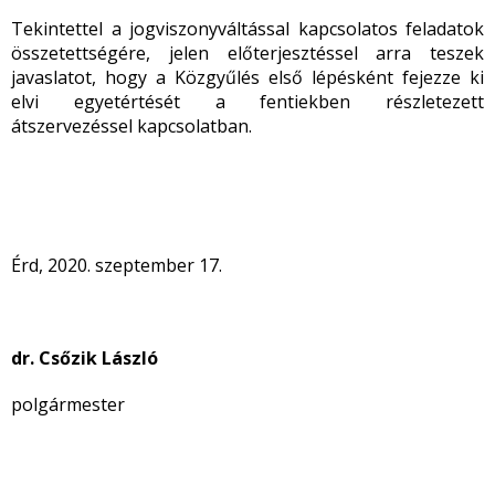
Tekintettel a jogviszonyváltással kapcsolatos feladatok
összetettségére, jelen előterjesztéssel arra teszek
javaslatot, hogy a Közgyűlés első lépésként fejezze ki
elvi egyetértését a fentiekben részletezett
átszervezéssel kapcsolatban.
Érd, 2020. szeptember 17.
dr. Csőzik László
polgármester