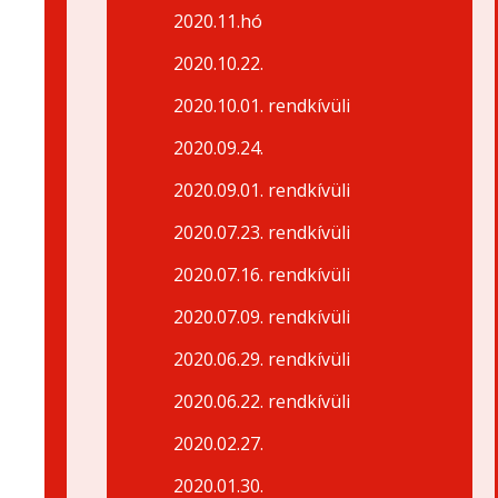
2020.11.hó
2020.10.22.
2020.10.01. rendkívüli
2020.09.24.
2020.09.01. rendkívüli
2020.07.23. rendkívüli
2020.07.16. rendkívüli
2020.07.09. rendkívüli
2020.06.29. rendkívüli
2020.06.22. rendkívüli
2020.02.27.
2020.01.30.