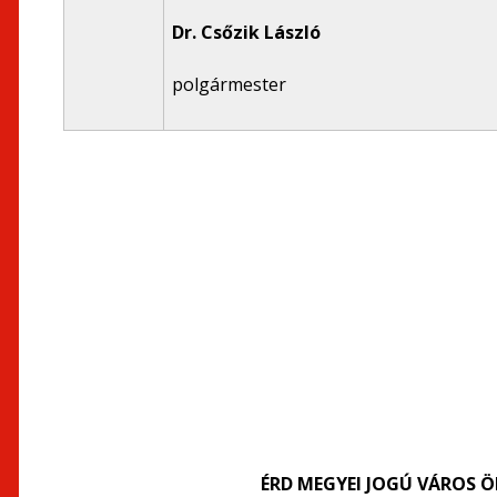
Dr. Csőzik László
polgármester
ÉRD MEGYEI JOGÚ VÁROS