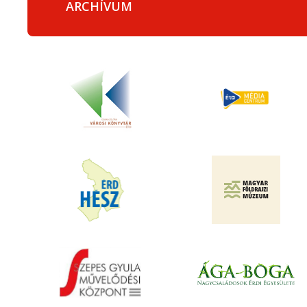
ARCHÍVUM