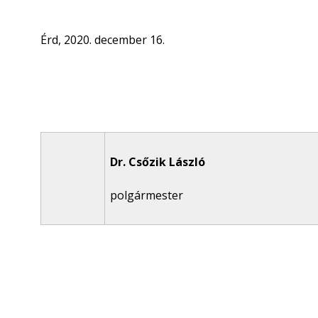
Érd, 2020. december 16.
Dr. Csőzik László
polgármester