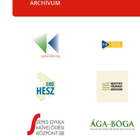
ARCHÍVUM