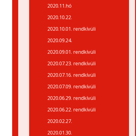
2020.11.hó
2020.10.22.
2020.10.01. rendkívüli
2020.09.24.
2020.09.01. rendkívüli
2020.07.23. rendkívüli
2020.07.16. rendkívüli
2020.07.09. rendkívüli
2020.06.29. rendkívüli
2020.06.22. rendkívüli
2020.02.27.
2020.01.30.