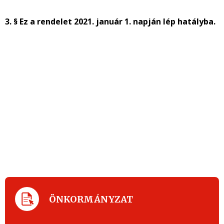
3. § Ez a rendelet 2021. január 1. napján lép hatályba.
ÖNKORMÁNYZAT