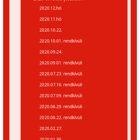
2020.12.hó
2020.11.hó
2020.10.22.
2020.10.01. rendkívüli
2020.09.24.
2020.09.01. rendkívüli
2020.07.23. rendkívüli
2020.07.16. rendkívüli
2020.07.09. rendkívüli
2020.06.29. rendkívüli
2020.06.22. rendkívüli
2020.02.27.
2020.01.30.