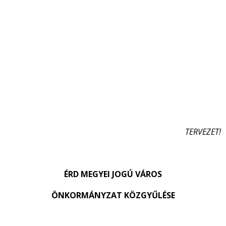
TERVEZET!
ÉRD MEGYEI JOGÚ VÁROS
ÖNKORMÁNYZAT KÖZGYŰLÉSE