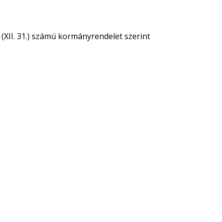
XII. 31.) számú kormányrendelet szerint