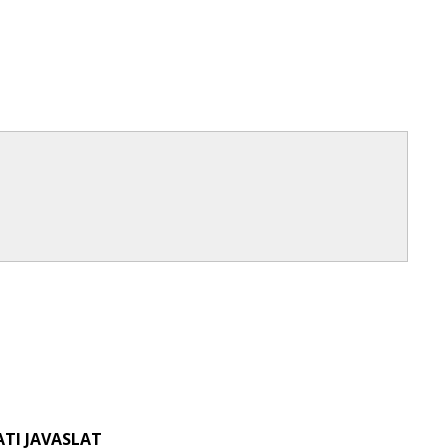
TI JAVASLAT