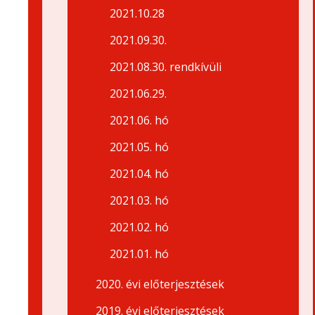
2021.10.28
2021.09.30.
2021.08.30. rendkívüli
2021.06.29.
2021.06. hó
2021.05. hó
2021.04. hó
2021.03. hó
2021.02. hó
2021.01. hó
2020. évi előterjesztések
2019. évi előterjesztések