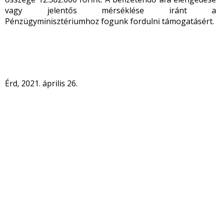
vagy jelentős mérséklése iránt a
Pénzügyminisztériumhoz fogunk fordulni támogatásért.
Érd, 2021. április 26.