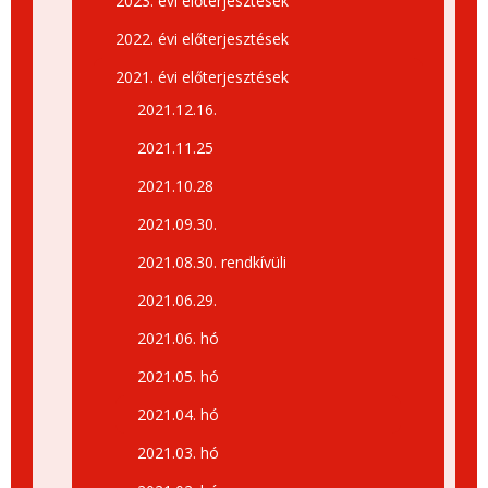
2023. évi előterjesztések
2022. évi előterjesztések
2021. évi előterjesztések
2021.12.16.
2021.11.25
2021.10.28
2021.09.30.
2021.08.30. rendkívüli
2021.06.29.
2021.06. hó
2021.05. hó
2021.04. hó
2021.03. hó