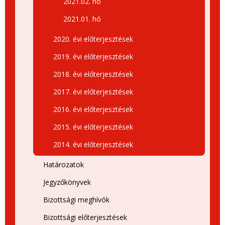
2021.02. hó
2021.01. hó
2020. évi előterjesztések
2019. évi előterjesztések
2018. évi előterjesztések
2017. évi előterjesztések
2016. évi előterjesztések
2015. évi előterjesztések
2014. évi előterjesztések
Határozatok
Jegyzőkönyvek
Bizottsági meghívók
Bizottsági előterjesztések