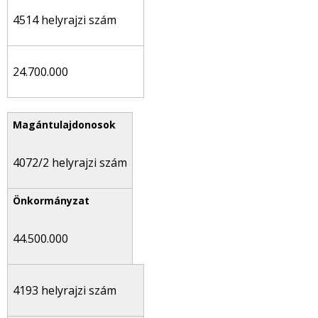
4514 helyrajzi szám
24.700.000
4072/2 helyrajzi szám
44.500.000
4193 helyrajzi szám