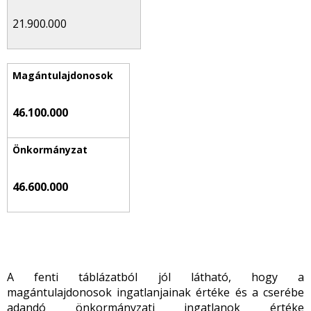
21.900.000
46.100.000
46.600.000
A fenti táblázatból jól látható, hogy a
magántulajdonosok ingatlanjainak értéke és a cserébe
adandó önkormányzati ingatlanok értéke