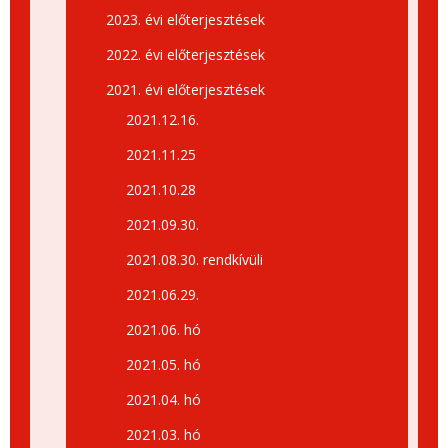
2023. évi előterjesztések
2022. évi előterjesztések
2021. évi előterjesztések
2021.12.16.
2021.11.25
2021.10.28
2021.09.30.
2021.08.30. rendkívüli
2021.06.29.
2021.06. hó
2021.05. hó
2021.04. hó
2021.03. hó