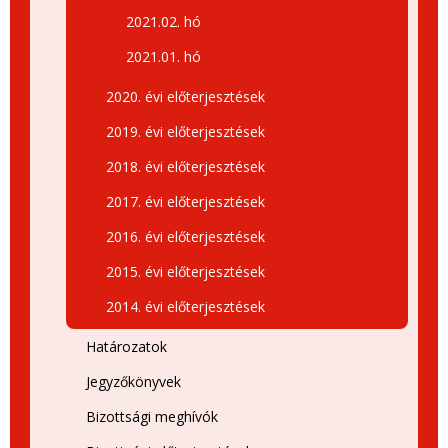
2021.02. hó
2021.01. hó
2020. évi előterjesztések
2019. évi előterjesztések
2018. évi előterjesztések
2017. évi előterjesztések
2016. évi előterjesztések
2015. évi előterjesztések
2014. évi előterjesztések
Határozatok
Jegyzőkönyvek
Bizottsági meghívók