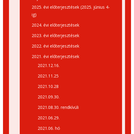
2025. évi előterjesztések (2025. június 4-
ig)
2024. évi előterjesztések
2023. évi előterjesztések
2022. évi előterjesztések
2021. évi előterjesztések
2021.12.16.
2021.11.25
2021.10.28
2021.09.30.
2021.08.30. rendkívüli
2021.06.29.
2021.06. hó