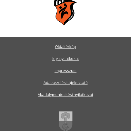
Oldaltérkép
Jogi nyilatkozat
Impresszum
Adatkezelési tájékoztató
Akadálymentesítési nyilatkozat