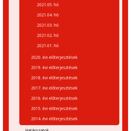
2021.05. hó
2021.04. hó
2021.03. hó
2021.02. hó
2021.01. hó
2020. évi előterjesztések
2019. évi előterjesztések
2018. évi előterjesztések
2017. évi előterjesztések
2016. évi előterjesztések
2015. évi előterjesztések
2014. évi előterjesztések
Határozatok