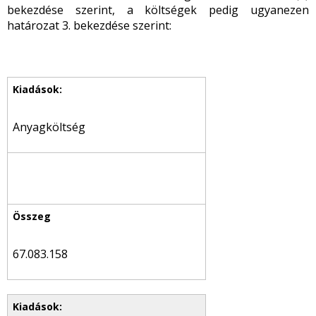
bekezdése szerint, a költségek pedig ugyanezen
határozat 3. bekezdése szerint:
Anyagköltség
67.083.158