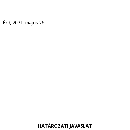
Érd, 2021. május 26.
HATÁROZATI JAVASLAT