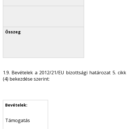
1.9. Bevételek a 2012/21/EU bizottsági határozat 5. cikk
(4) bekezdése szerint:
Támogatás