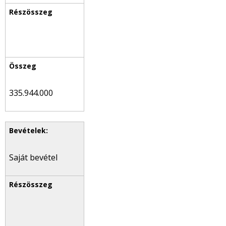
335.944.000
Saját bevétel