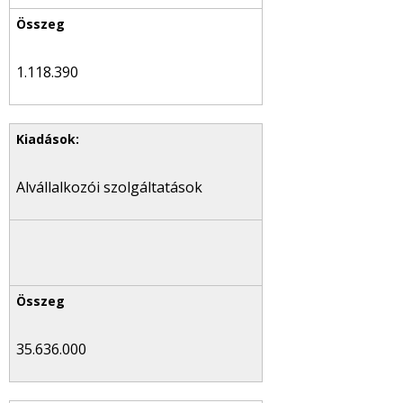
1.118.390
Alvállalkozói szolgáltatások
35.636.000