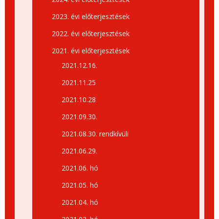
2023. évi előterjesztések
2022. évi előterjesztések
2021. évi előterjesztések
2021.12.16.
2021.11.25
2021.10.28
2021.09.30.
2021.08.30. rendkívüli
2021.06.29.
2021.06. hó
2021.05. hó
2021.04. hó