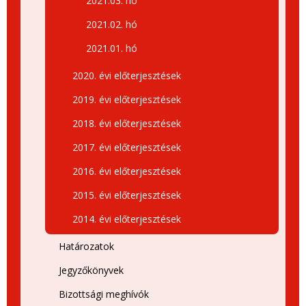
2021.03. hó
2021.02. hó
2021.01. hó
2020. évi előterjesztések
2019. évi előterjesztések
2018. évi előterjesztések
2017. évi előterjesztések
2016. évi előterjesztések
2015. évi előterjesztések
2014. évi előterjesztések
Határozatok
Jegyzőkönyvek
Bizottsági meghívók