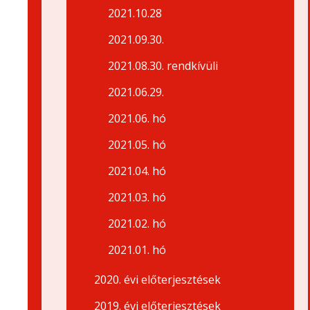
2021.10.28
2021.09.30.
2021.08.30. rendkívüli
2021.06.29.
2021.06. hó
2021.05. hó
2021.04. hó
2021.03. hó
2021.02. hó
2021.01. hó
2020. évi előterjesztések
2019. évi előterjesztések