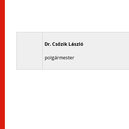
Dr. Csőzik László
polgármester