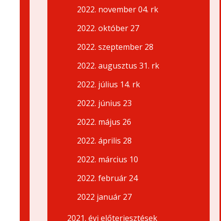
2022. november 04. rk
2022. október 27
2022. szeptember 28
2022. augusztus 31. rk
2022. július 14. rk
2022. június 23
2022. május 26
2022. április 28
2022. március 10
2022. február 24
2022 január 27
2021. évi előterjesztések